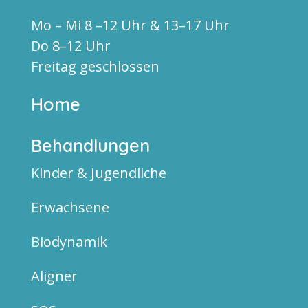
Mo – Mi 8 –12 Uhr & 13–17 Uhr
Do 8–12 Uhr
Freitag geschlossen
Home
Behandlungen
Kinder & Jugendliche
Erwachsene
Biodynamik
Aligner