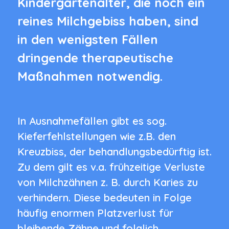
Kindergartenalter, die noch ein
reines Milchgebiss haben, sind
in den wenigsten Fällen
dringende therapeutische
Maßnahmen notwendig.
In Ausnahmefällen gibt es sog.
Kieferfehlstellungen wie z.B. den
Kreuzbiss, der behandlungsbedürftig ist.
Zu dem gilt es v.a. frühzeitige Verluste
von Milchzähnen z. B. durch Karies zu
verhindern. Diese bedeuten in Folge
häufig enormen Platzverlust für
bleibende Zähne und folglich