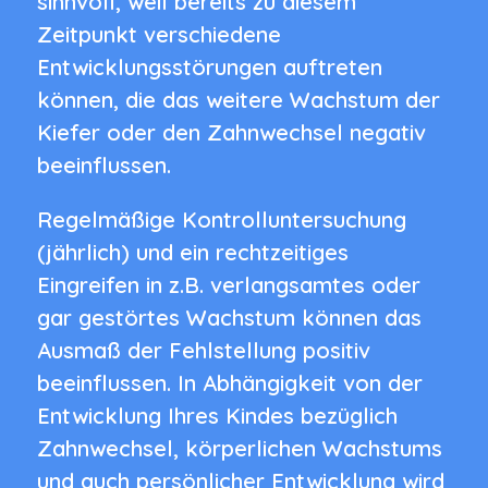
sinnvoll, weil bereits zu diesem
Zeitpunkt verschiedene
Entwicklungsstörungen auftreten
können, die das weitere Wachstum der
Kiefer oder den Zahnwechsel negativ
beeinflussen.
Regelmäßige Kontrolluntersuchung
(jährlich) und ein rechtzeitiges
Eingreifen in z.B. verlangsamtes oder
gar gestörtes Wachstum können das
Ausmaß der Fehlstellung positiv
beeinflussen. In Abhängigkeit von der
Entwicklung Ihres Kindes bezüglich
Zahnwechsel, körperlichen Wachstums
und auch persönlicher Entwicklung wird