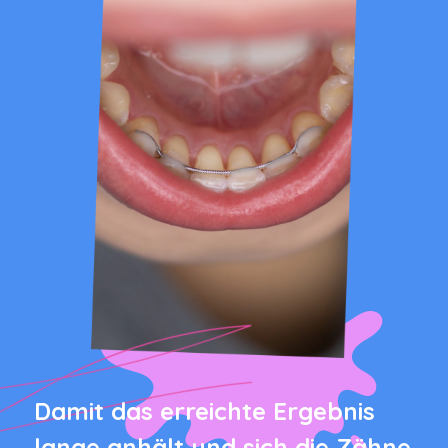
Damit das erreichte Ergebnis
lange anhält und sich die Zähne