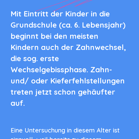
Mit Eintritt der Kinder in die
Grundschule (ca. 6. Lebensjahr)
beginnt bei den meisten
Kindern auch der Zahnwechsel,
die sog. erste
Wechselgebissphase. Zahn-
und/ oder Kieferfehlstellungen
treten jetzt schon gehäufter
auf.
Eine Untersuchung in diesem Alter ist