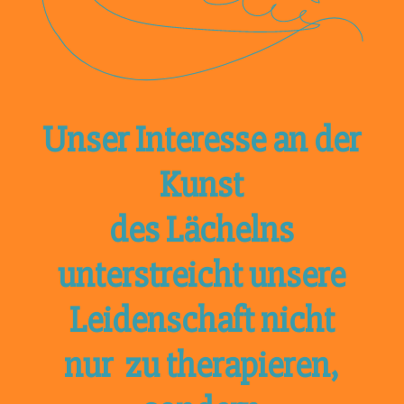
Unser Interesse an der
Kunst
des Lächelns
unterstreicht unsere
Leidenschaft nicht
nur zu therapieren,