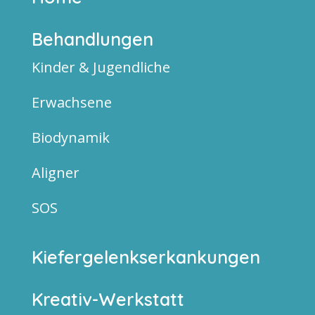
Behandlungen
Kinder & Jugendliche
Erwachsene
Biodynamik
Aligner
SOS
Kiefergelenkserkankungen
Kreativ-Werkstatt