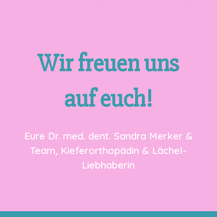
Wir freuen uns
auf euch!
Eure Dr. med. dent. Sandra Merker &
Team, Kieferorthopädin & Lächel-
Liebhaberin