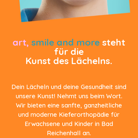
art
,
smile and more
steht
für die
Kunst des Lächelns.
Dein Lächeln und deine Gesundheit sind
unsere Kunst! Nehmt uns beim Wort.
Wir bieten eine sanfte, ganzheitliche
und moderne Kieferorthopädie für
Erwachsene und Kinder in Bad
Reichenhall an.