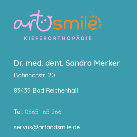
Dr. med. dent. Sandra Merker
Bahnhofstr. 20
83435 Bad Reichenhall
Tel.
08651 65 266
servus@artandsmile.de