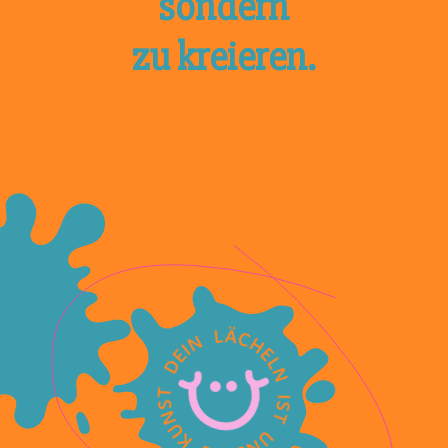
sondern
zu kreieren.