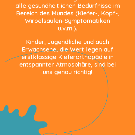
alle gesundheitlichen Bedürfnisse im
Bereich des Mundes (Kiefer-, Kopf-,
Wirbelsäulen-Symptomatiken
u.v.m.).
Kinder, Jugendliche und auch
Erwachsene, die Wert legen auf
erstklassige Kieferorthopädie in
entspannter Atmosphäre, sind bei
uns genau richtig!