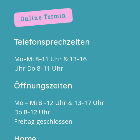
Online Termin
Telefonsprechzeiten
Mo–Mi 8–11 Uhr & 13–16
Uhr Do 8–11 Uhr
Öffnungszeiten
Mo – Mi 8 –12 Uhr & 13–17 Uhr
Do 8–12 Uhr
Freitag geschlossen
Home