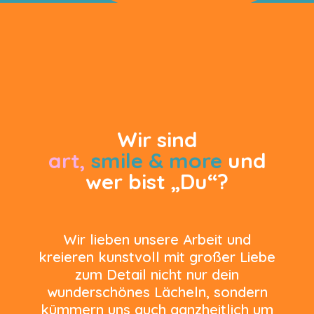
Wir sind
art,
smile & more
und
wer bist „Du“?
Wir lieben unsere Arbeit und
kreieren kunstvoll mit großer Liebe
zum Detail nicht nur dein
wunderschönes Lächeln, sondern
kümmern uns auch ganzheitlich um