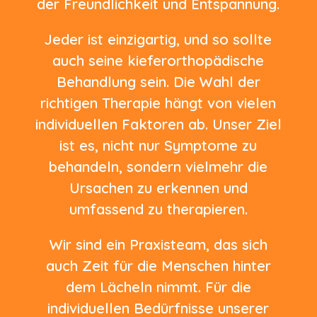
der Freundlichkeit und Entspannung.
Jeder ist einzigartig, und so sollte
auch seine kieferorthopädische
Behandlung sein. Die Wahl der
richtigen Therapie hängt von vielen
individuellen Faktoren ab. Unser Ziel
ist es, nicht nur Symptome zu
behandeln, sondern vielmehr die
Ursachen zu erkennen und
umfassend zu therapieren.
Wir sind ein Praxisteam, das sich
auch Zeit für die Menschen hinter
dem Lächeln nimmt. Für die
individuellen Bedürfnisse unserer