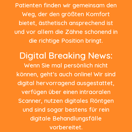
Patienten finden wir gemeinsam den
Weg, der den größten Komfort
bietet, ästhetisch ansprechend ist
und vor allem die Zähne schonend in
die richtige Position bringt.
Digital Breaking News:
Wenn Sie mal persönlich nicht
können, geht’s auch online! Wir sind
digital hervorragend ausgestattet,
verfügen über einen intraoralen
Scanner, nutzen digitales Röntgen
und sind sogar bestens für rein
digitale Behandlungsfälle
vorbereitet.