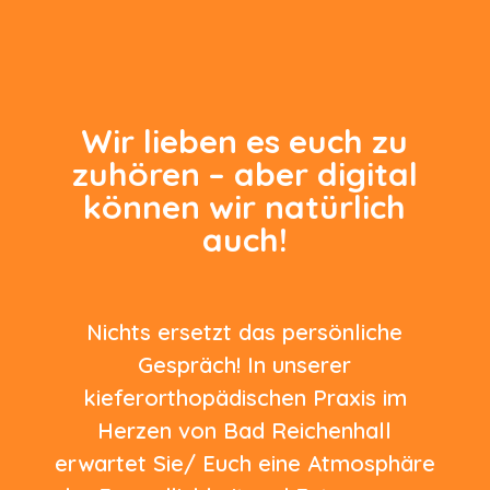
Wir lieben es euch zu
zuhören – aber digital
können wir natürlich
auch!
Nichts ersetzt das persönliche
Gespräch! In unserer
kieferorthopädischen Praxis im
Herzen von Bad Reichenhall
erwartet Sie/ Euch eine Atmosphäre