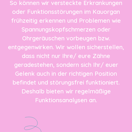
So können wir versteckte Erkrankungen
oder Funktionsstörungen im Kauorgan
frühzeitig erkennen und Problemen wie
Spannungskopfschmerzen oder
Ohrgeräuschen vorbeugen bzw.
entgegenwirken. Wir wollen sicherstellen,
dass nicht nur Ihre/ eure Zähne
geradestehen, sondern sich Ihr/ euer
Gelenk auch in der richtigen Position
befindet und störungsfrei funktioniert.
Deshalb bieten wir regelmäßige
Funktionsanalysen an.